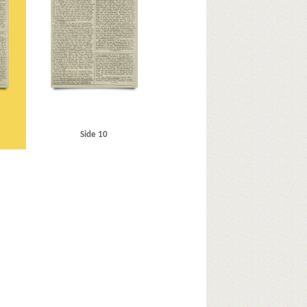
Side 10