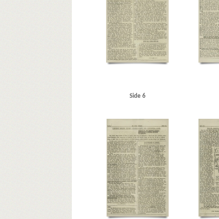
Side 6