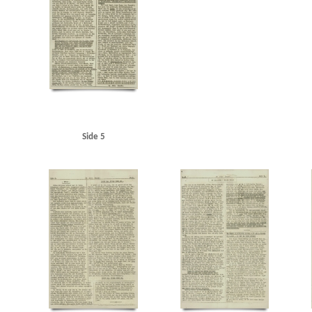
Side 5