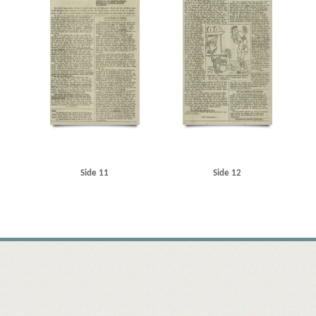
Side 11
Side 12