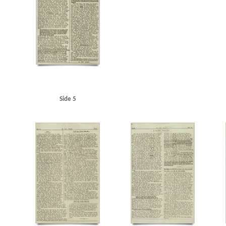
Side 5