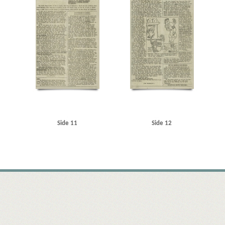
Side 11
Side 12