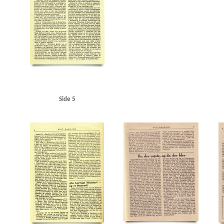
Side 5