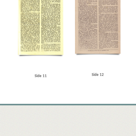
Side 12
Side 11