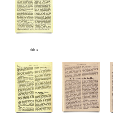
Side 5