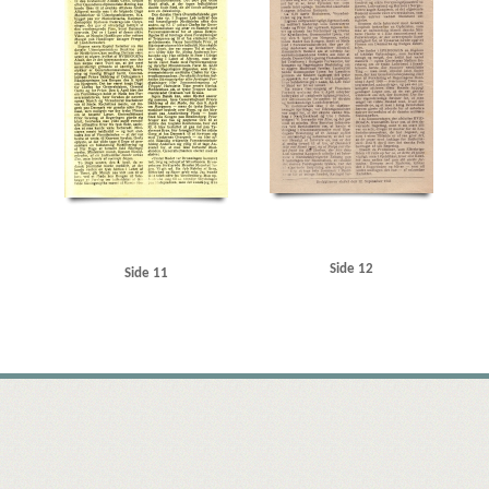
Side 12
Side 11