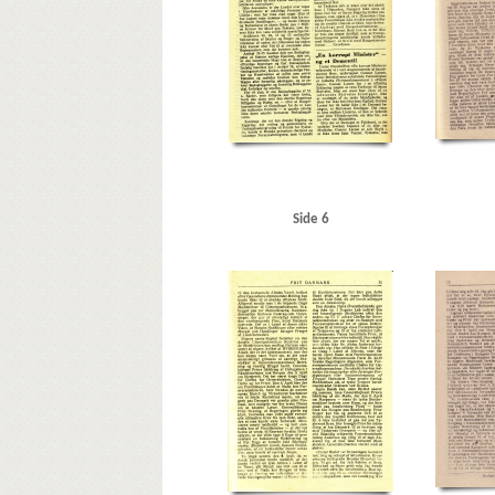
Side 6