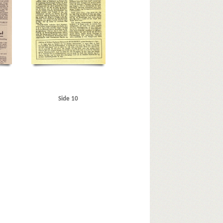
Side 10