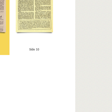
Side 10