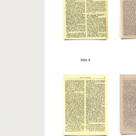
Side 6