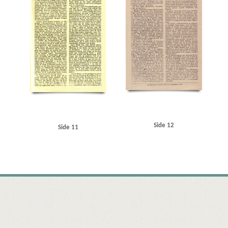
Side 12
Side 11