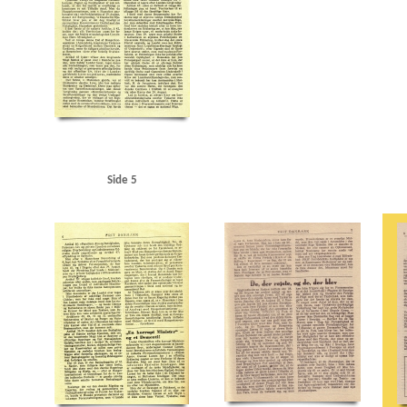
Side 5