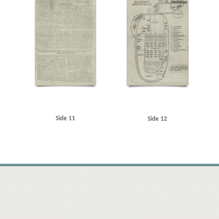
Side 11
Side 12