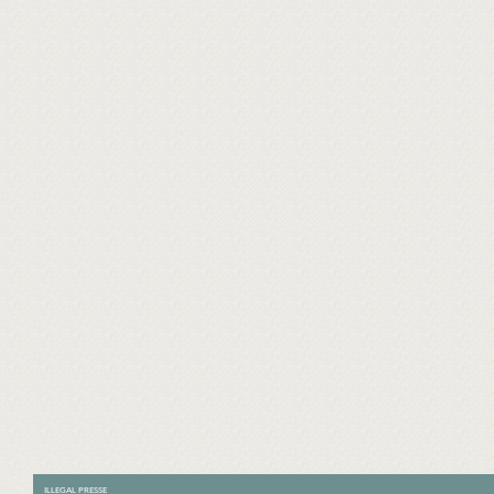
ILLEGAL PRESSE