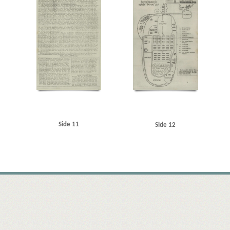
Side 11
Side 12