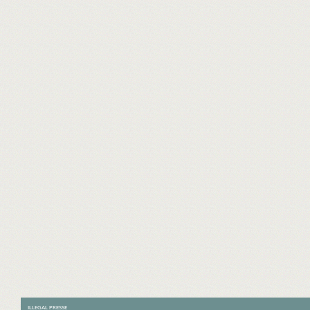
ILLEGAL PRESSE