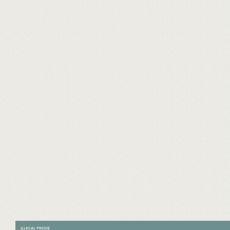
ILLEGAL PRESSE