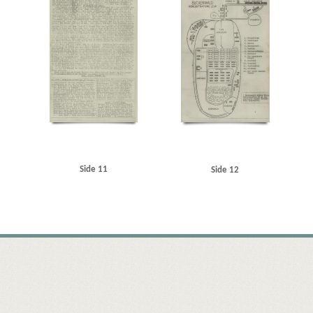
Side 11
Side 12