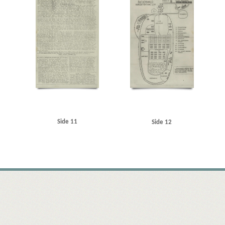
Side 11
Side 12