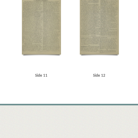
Side 11
Side 12