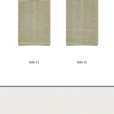
Side 11
Side 12