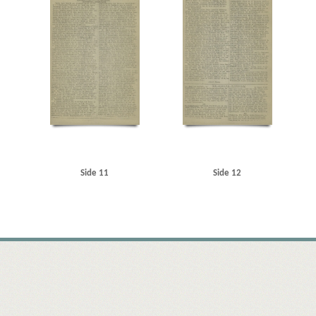
Side 11
Side 12