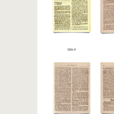
Side 6