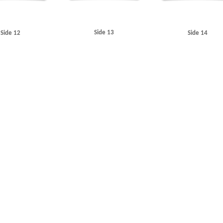
Side 13
Side 12
Side 14