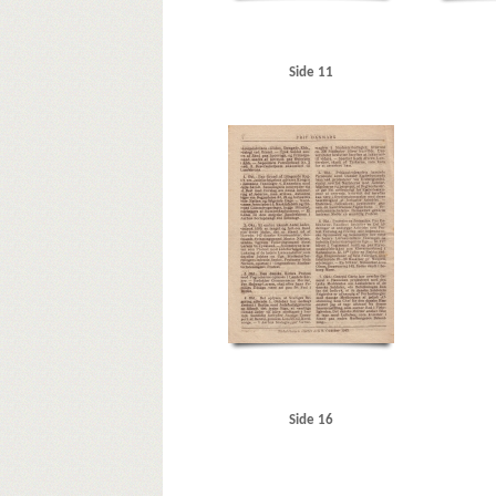
Side 11
Side 16