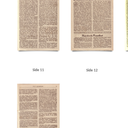
Side 11
Side 12