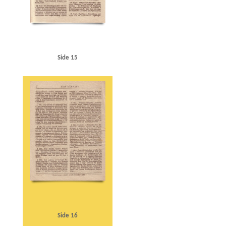
Side 15
Side 16