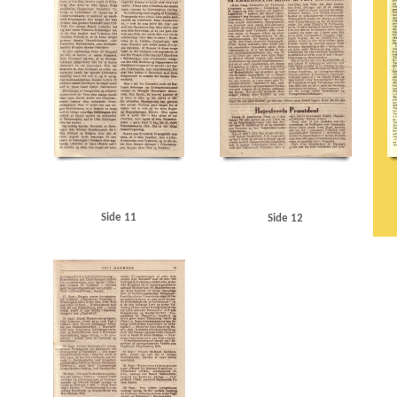
Side 11
Side 12