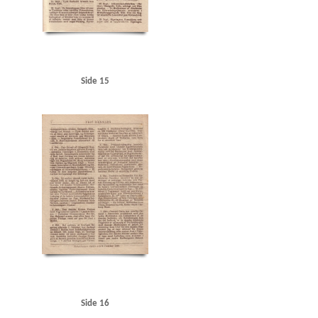
Side 15
Side 16