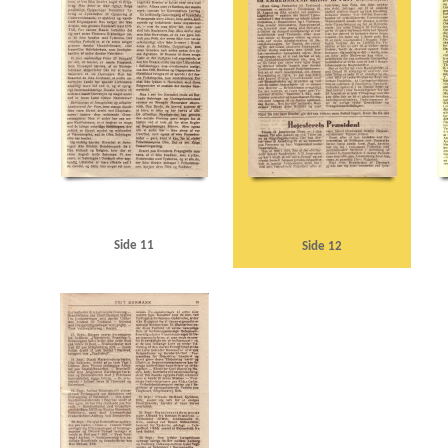
Side 11
Side 12