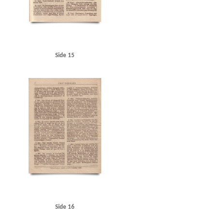
Side 15
Side 16