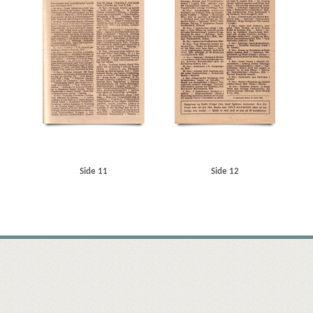
Side 11
Side 12