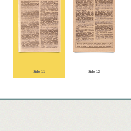
Side 11
Side 12