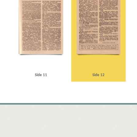
Side 11
Side 12