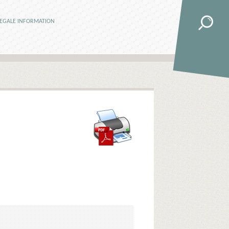
LEGALE INFORMATION