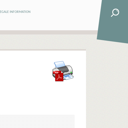
LEGALE INFORMATION