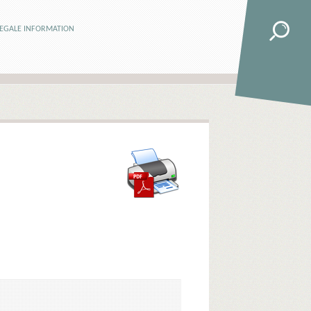
LEGALE INFORMATION