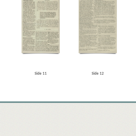
Side 11
Side 12