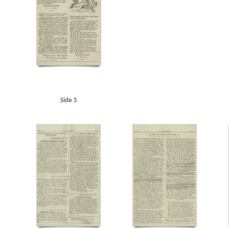
Side 5