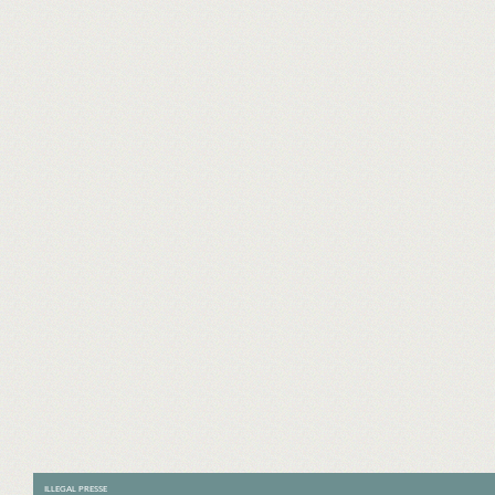
ILLEGAL PRESSE