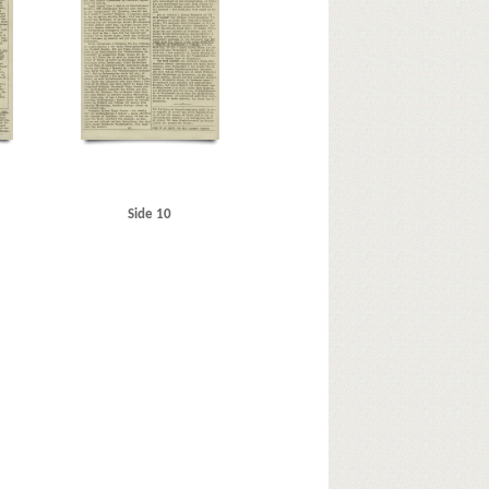
Side 10