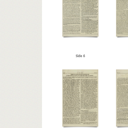
Side 6