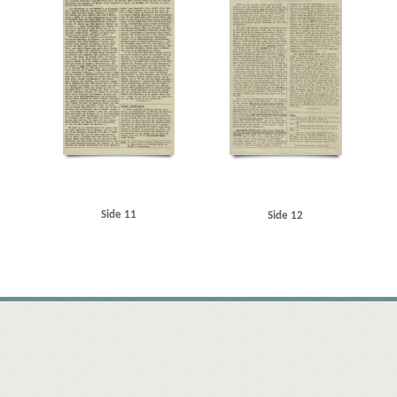
Side 11
Side 12