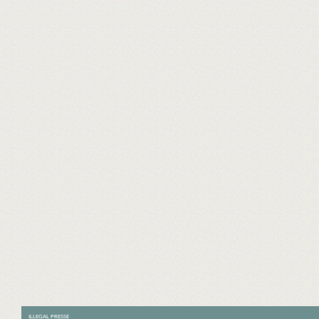
ILLEGAL PRESSE