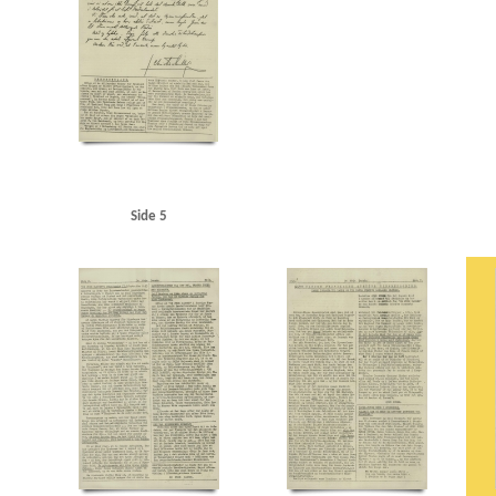
Side 5