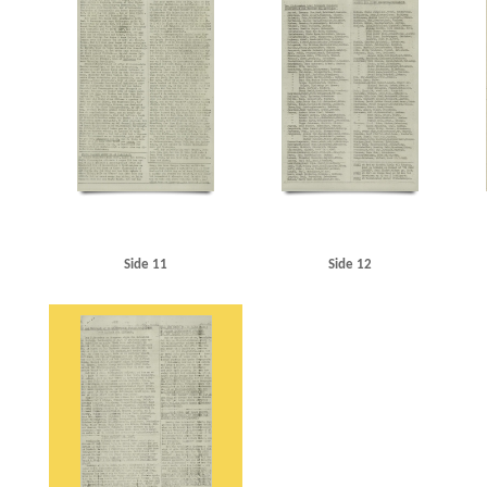
Side 11
Side 12