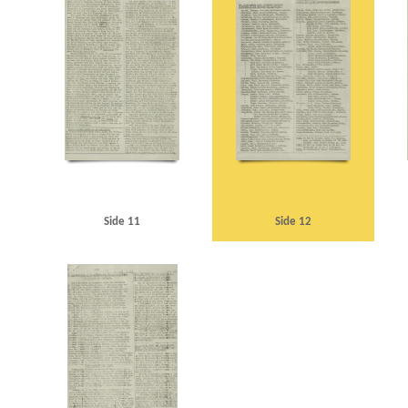
Side 11
Side 12