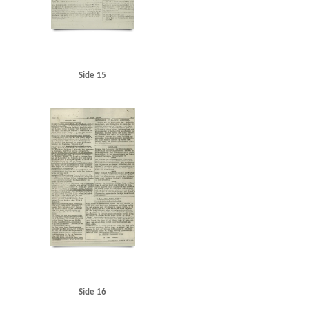
Side 15
Side 16