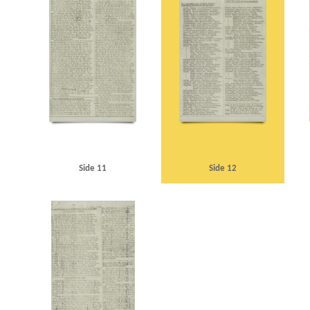
Side 11
Side 12