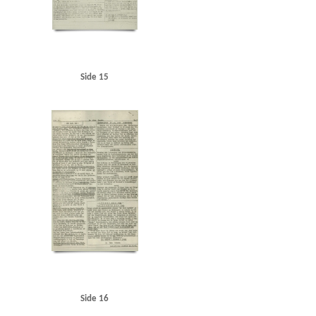
Side 15
Side 16