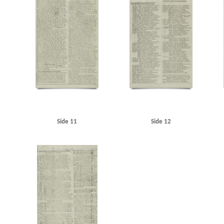
Side 11
Side 12