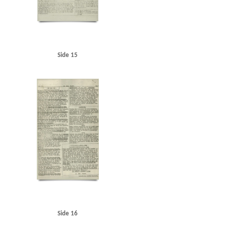
Side 15
Side 16