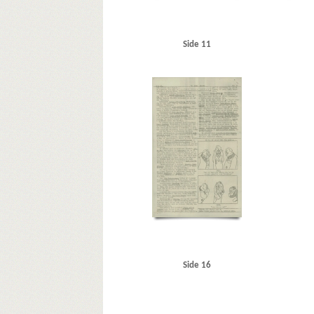
Side 11
Side 16