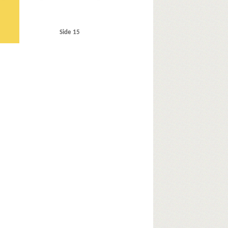
Side 15