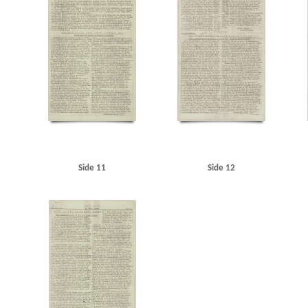
Side 11
Side 12