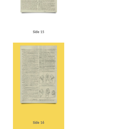
Side 15
Side 16