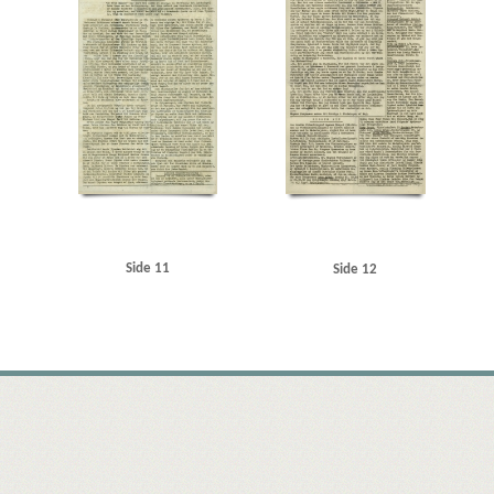
Side 11
Side 12