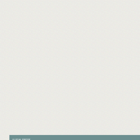
ILLEGAL PRESSE