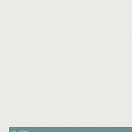
ILLEGAL PRESSE