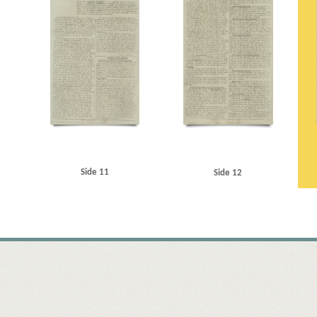
Side 11
Side 12