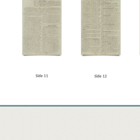
Side 11
Side 12