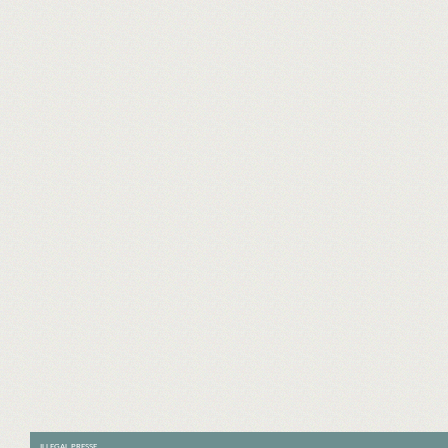
ILLEGAL PRESSE