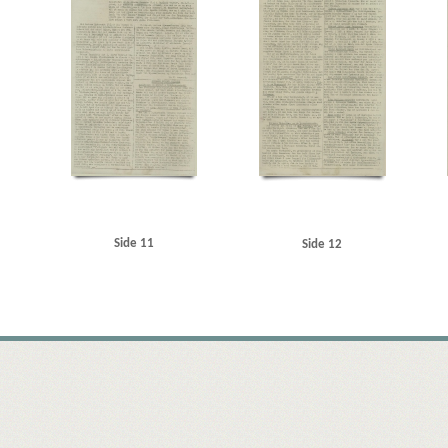
Side 11
Side 12