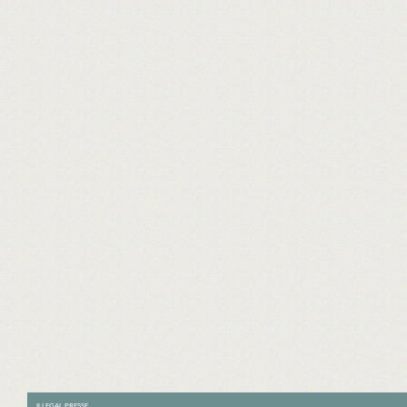
ILLEGAL PRESSE