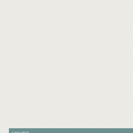
ILLEGAL PRESSE