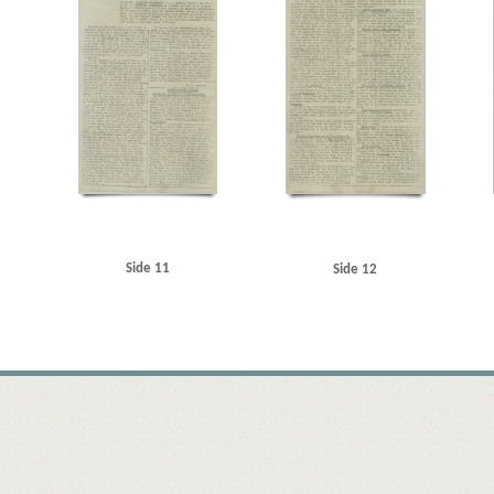
Side 11
Side 12