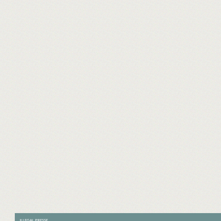
ILLEGAL PRESSE