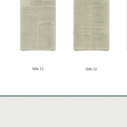
Side 11
Side 12