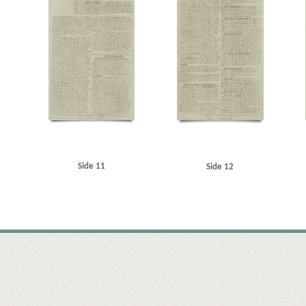
Side 11
Side 12