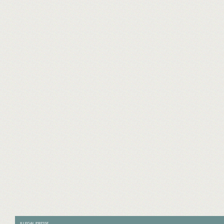
ILLEGAL PRESSE