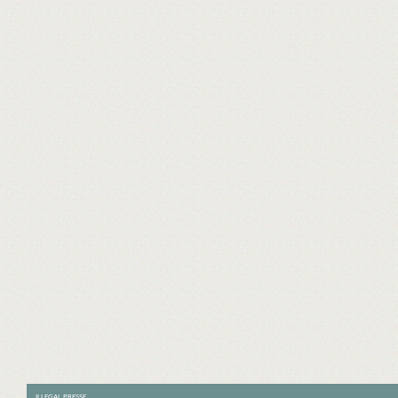
ILLEGAL PRESSE