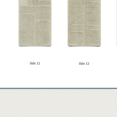
Side 11
Side 12