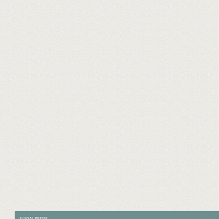
ILLEGAL PRESSE