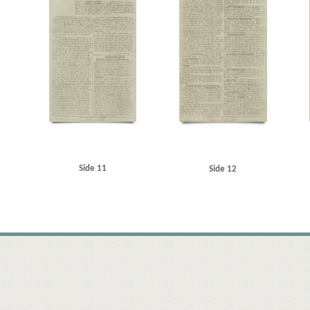
Side 11
Side 12