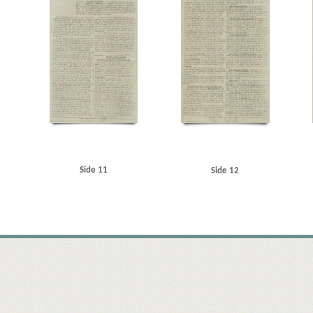
Side 11
Side 12