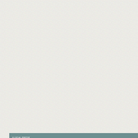
ILLEGAL PRESSE