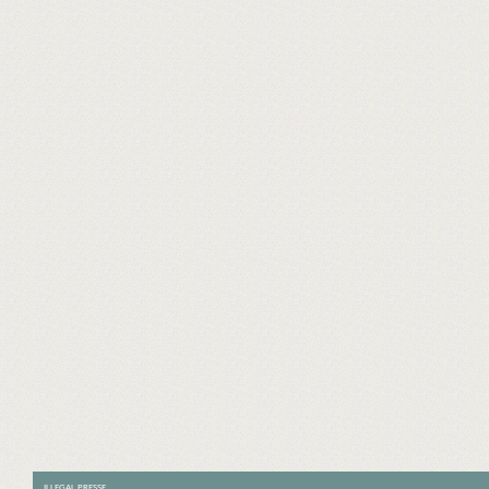
ILLEGAL PRESSE