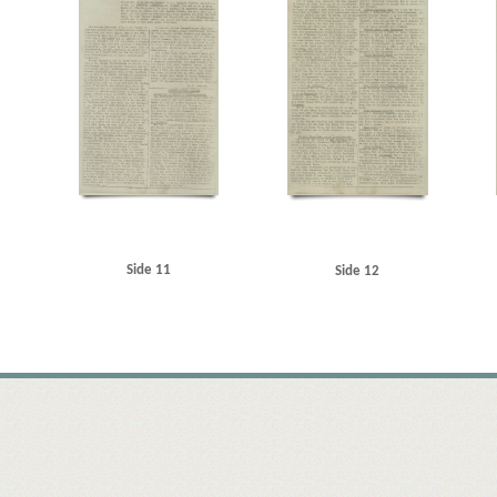
Side 11
Side 12