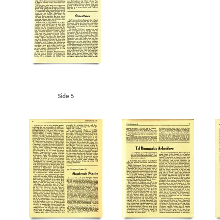
Side 5