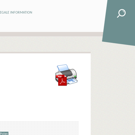
LEGALE INFORMATION
Polen