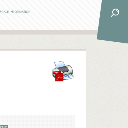
LEGALE INFORMATION
Polen